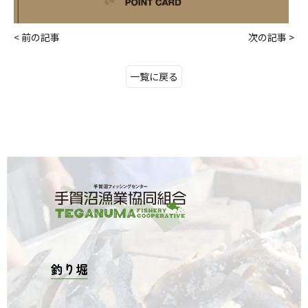
< 前の記事
次の記事 >
一覧に戻る
釣り堀