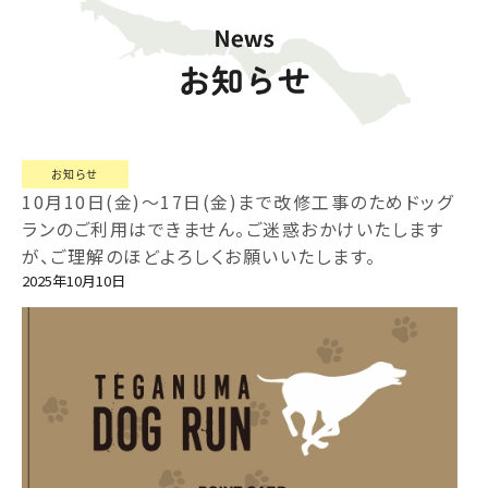
お知らせ
10月10日(金)～17日(金)まで改修工事のためドッグ
ランのご利用はできません。ご迷惑おかけいたします
が、ご理解のほどよろしくお願いいたします。
2025年10月10日