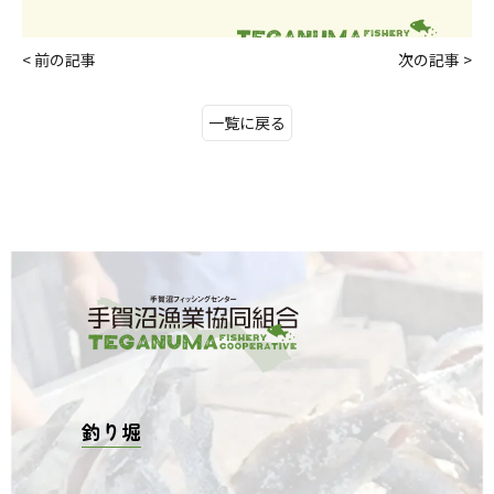
< 前の記事
次の記事 >
一覧に戻る
釣り堀