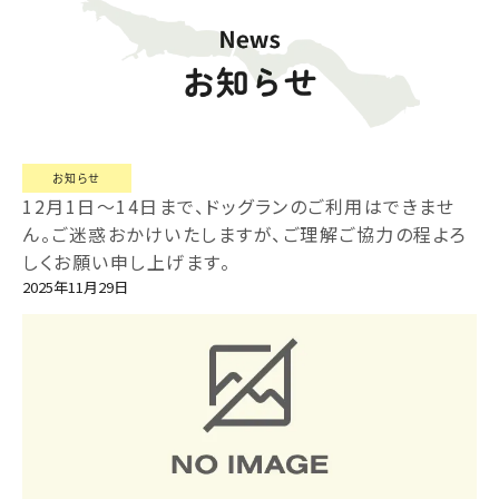
お知らせ
12月1日～14日まで、ドッグランのご利用はできませ
ん。ご迷惑おかけいたしますが、ご理解ご協力の程よろ
しくお願い申し上げます。
2025年11月29日