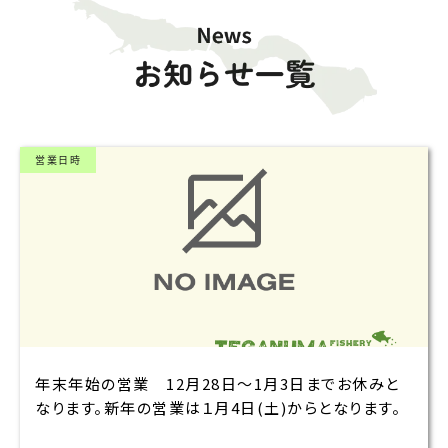
営業日時
年末年始の営業 12月28日～1月3日までお休みと
なります。新年の営業は１月4日(土)からとなります。