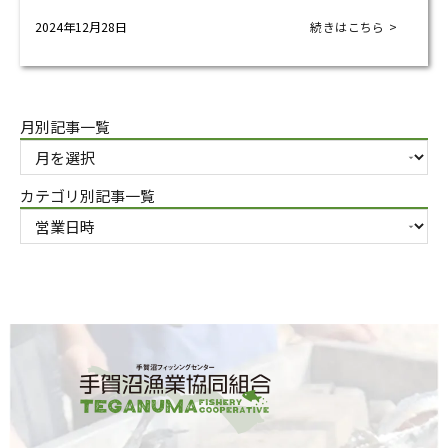
2024年12月28日
続きはこちら >
月別記事一覧
カテゴリ別記事一覧